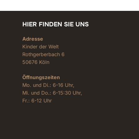
HIER FINDEN SIE UNS
Adresse
Kinder der Welt
Rothgerberbach 6
50676 Köln
Öffnungszeiten
Mo. und Di.: 6-16 Uhr,
Mi. und Do.: 6-15:30 Uhr,
Fr.: 6-12 Uhr