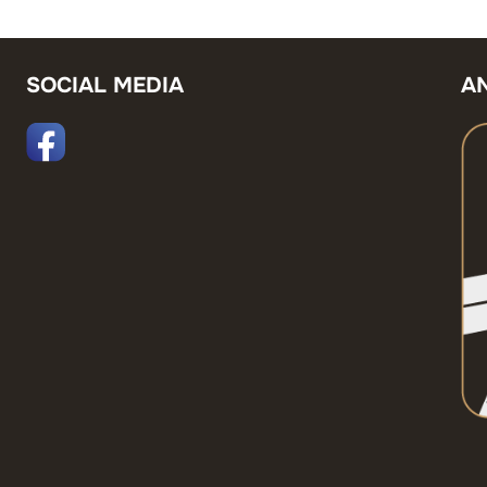
SOCIAL MEDIA
A